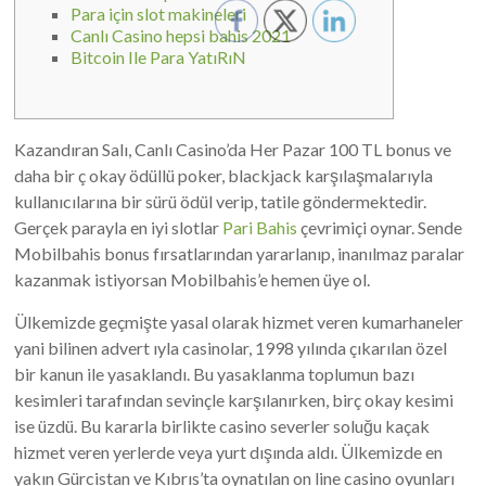
Para için slot makineleri
Canlı Casino hepsi bahis 2021
Bitcoin Ile Para YatıRıN
Kazandıran Salı, Canlı Casino’da Her Pazar 100 TL bonus ve
daha bir ç okay ödüllü poker, blackjack karşılaşmalarıyla
kullanıcılarına bir sürü ödül verip, tatile göndermektedir.
Gerçek parayla en iyi slotlar
Pari Bahis
çevrimiçi oynar. Sende
Mobilbahis bonus fırsatlarından yararlanıp, inanılmaz paralar
kazanmak istiyorsan Mobilbahis’e hemen üye ol.
Ülkemizde geçmişte yasal olarak hizmet veren kumarhaneler
yani bilinen advert ıyla casinolar, 1998 yılında çıkarılan özel
bir kanun ile yasaklandı. Bu yasaklanma toplumun bazı
kesimleri tarafından sevinçle karşılanırken, birç okay kesimi
ise üzdü. Bu kararla birlikte casino severler soluğu kaçak
hizmet veren yerlerde veya yurt dışında aldı. Ülkemizde en
yakın Gürcistan ve Kıbrıs’ta oynatılan on line casino oyunları